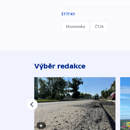
ŠTÍTKY
Ekonomika
ČT24
Výběr redakce