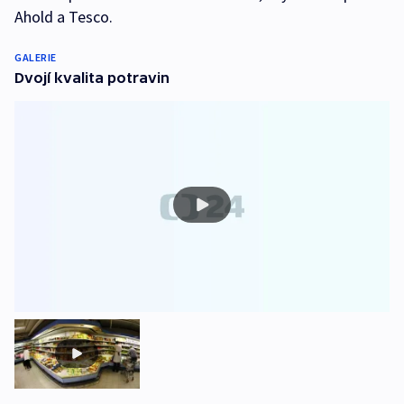
Ahold a Tesco.
GALERIE
Dvojí kvalita potravin