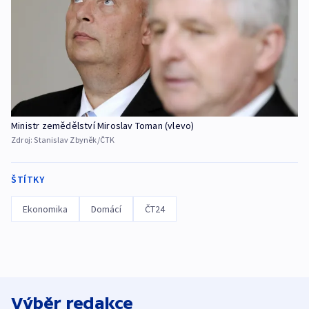
Ministr zemědělství Miroslav Toman (vlevo)
Zdroj:
Stanislav Zbyněk/ČTK
ŠTÍTKY
Ekonomika
Domácí
ČT24
Výběr redakce