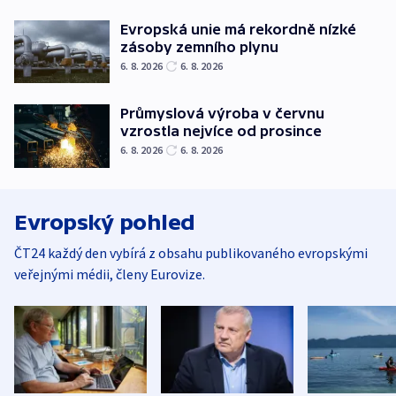
Evropská unie má rekordně nízké
zásoby zemního plynu
6. 8. 2026
6. 8. 2026
Průmyslová výroba v červnu
vzrostla nejvíce od prosince
6. 8. 2026
6. 8. 2026
Evropský pohled
ČT24 každý den vybírá z obsahu publikovaného evropskými
veřejnými médii, členy Eurovize.