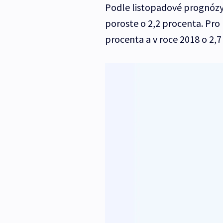
Podle listopadové prognózy
poroste o 2,2 procenta. Pro 
procenta a v roce 2018 o 2,7