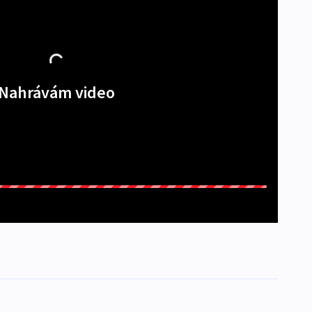
Nahrávám video