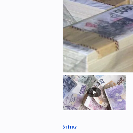
ŠTÍTKY