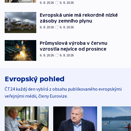
6. 8. 2026
6. 8. 2026
Evropská unie má rekordně nízké
zásoby zemního plynu
6. 8. 2026
6. 8. 2026
Průmyslová výroba v červnu
vzrostla nejvíce od prosince
6. 8. 2026
6. 8. 2026
Evropský pohled
ČT24 každý den vybírá z obsahu publikovaného evropskými
veřejnými médii, členy Eurovize.