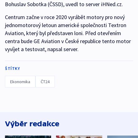
Bohuslav Sobotka (ČSSD), uvedl to server iHNed.cz.
Centrum začne v roce 2020 vyrábět motory pro nový
jednomotorový letoun americké společnosti Textron
Aviation, který byl představen loni. Před otevřením
centra bude GE Aviation v České republice tento motor
vyvíjet a testovat, napsal server.
ŠTÍTKY
Ekonomika
ČT24
Výběr redakce