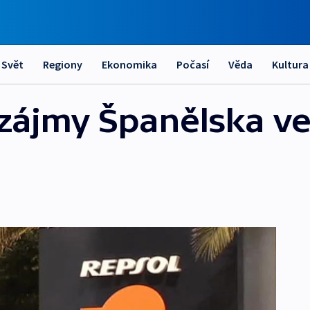
Svět
Regiony
Ekonomika
Počasí
Věda
Kultura
 zájmy Španělska ve