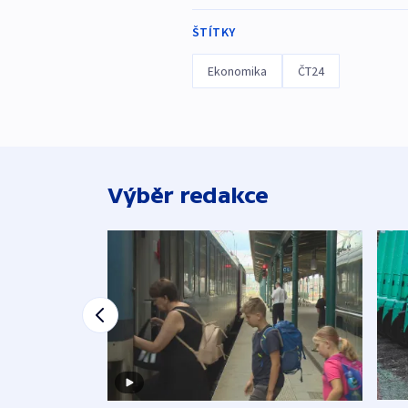
ŠTÍTKY
Ekonomika
ČT24
Výběr redakce