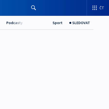
ČT
Podcasty
Sport
SLEDOVAT