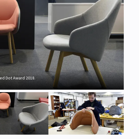
Red Dot Award 2018.