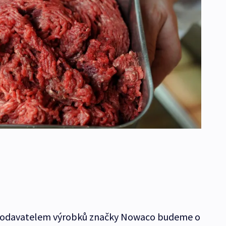
s dodavatelem výrobků značky Nowaco budeme o