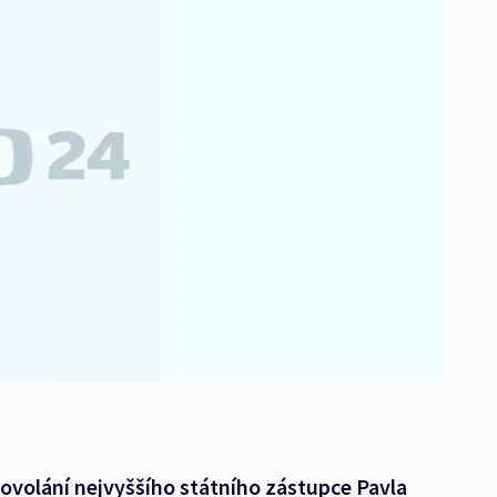
ovolání nejvyššího státního zástupce Pavla