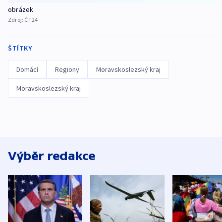
obrázek
Zdroj:
ČT24
ŠTÍTKY
Domácí
Regiony
Moravskoslezský kraj
Moravskoslezský kraj
Výběr redakce