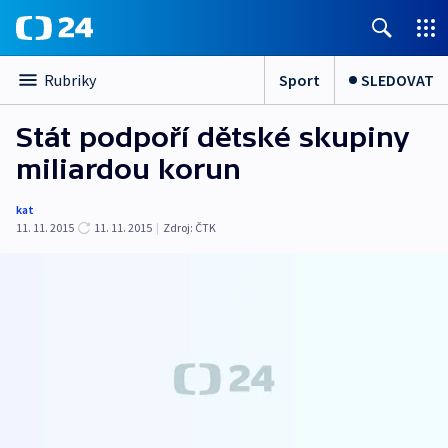
Sport
SLEDOVAT
Rubriky
Stát podpoří dětské skupiny
miliardou korun
kat
11. 11. 2015
11. 11. 2015
|
Zdroj:
ČTK