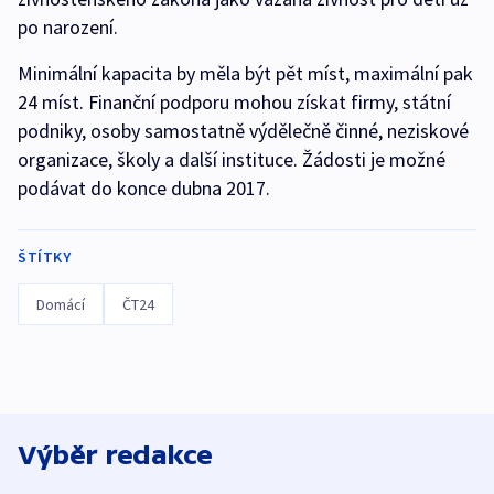
po narození.
Minimální kapacita by měla být pět míst, maximální pak
24 míst. Finanční podporu mohou získat firmy, státní
podniky, osoby samostatně výdělečně činné, neziskové
organizace, školy a další instituce. Žádosti je možné
podávat do konce dubna 2017.
ŠTÍTKY
Domácí
ČT24
Výběr redakce