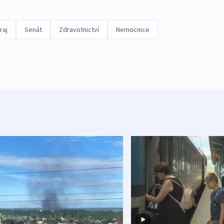
raj
Senát
Zdravotnictví
Nemocnice