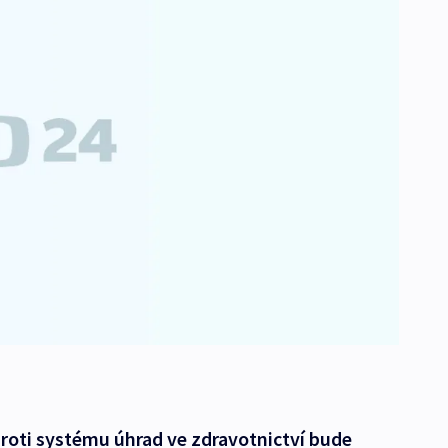
proti systému úhrad ve zdravotnictví bude