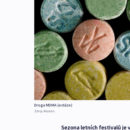
Droga MDMA (extáze)
Zdroj:
Reuters
Sezona letních festivalů je 