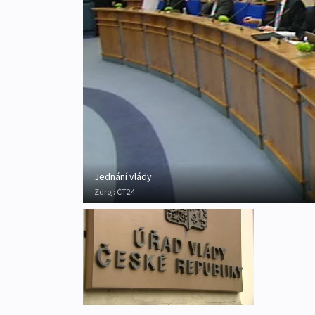
Jednání vlády
Zdroj:
ČT24