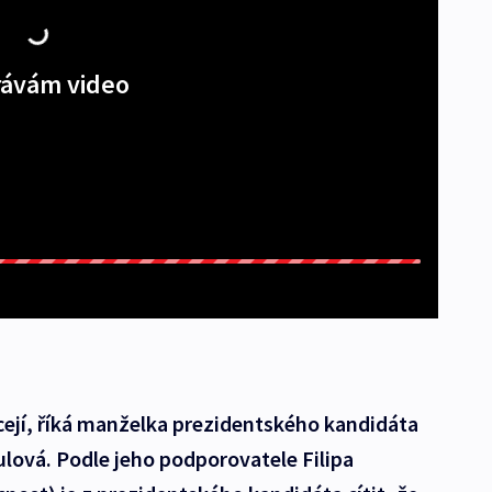
ávám video
ejí, říká manželka prezidentského kandidáta
lová. Podle jeho podporovatele Filipa