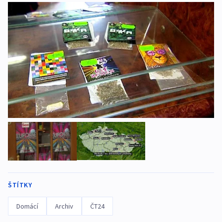
ŠTÍTKY
Domácí
Archiv
ČT24