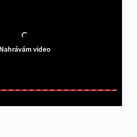
Nahrávám video