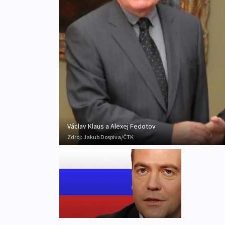
Václav Klaus a Alexej Fedotov
Zdroj:
Jakub Dospiva/ČTK