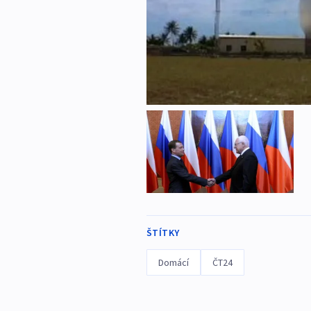
ŠTÍTKY
Domácí
ČT24