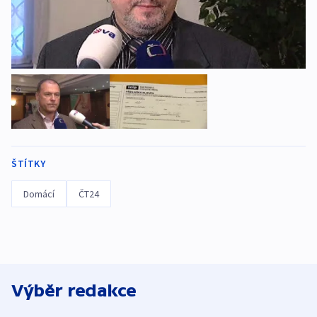
ŠTÍTKY
Domácí
ČT24
Výběr redakce