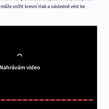
může snížit krevní tlak a následně vést ke
Nahrávám video