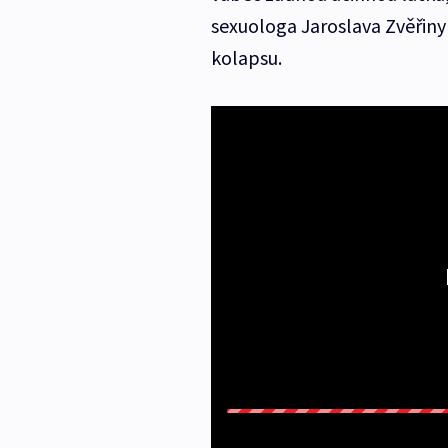
sexuologa Jaroslava Zvěřiny 
kolapsu.