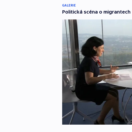
GALERIE
Politická scéna o migrantech