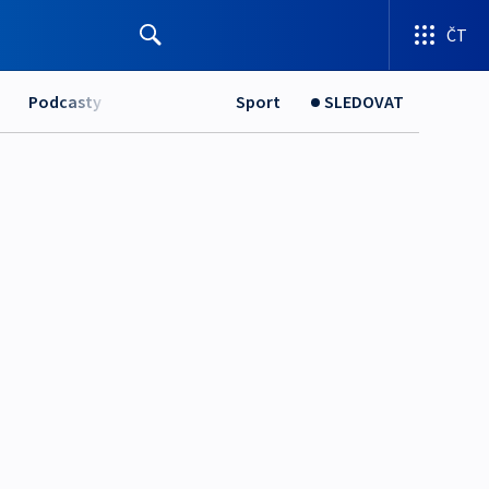
ČT
Podcasty
Sport
SLEDOVAT