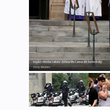
Vojáci nesou rakev Johna McCaina do katedrály
Zdroj:
Reuters