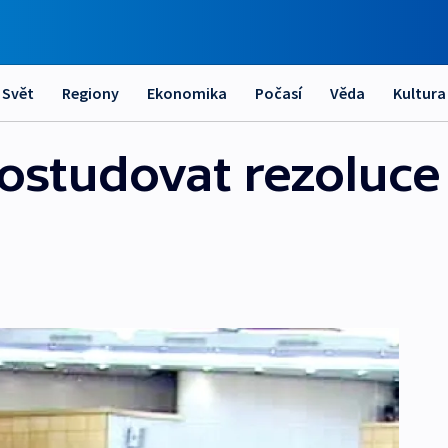
Svět
Regiony
Ekonomika
Počasí
Věda
Kultura
ostudovat rezoluce