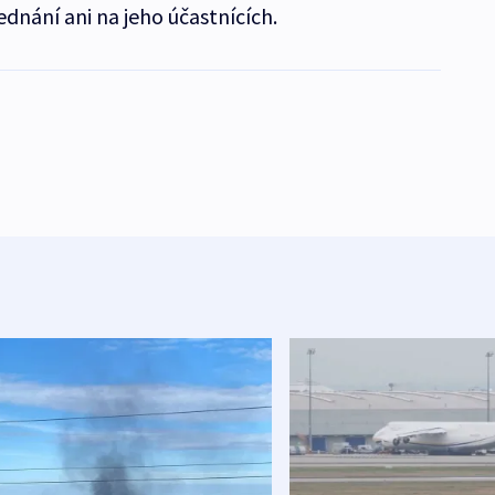
dnání ani na jeho účastnících.