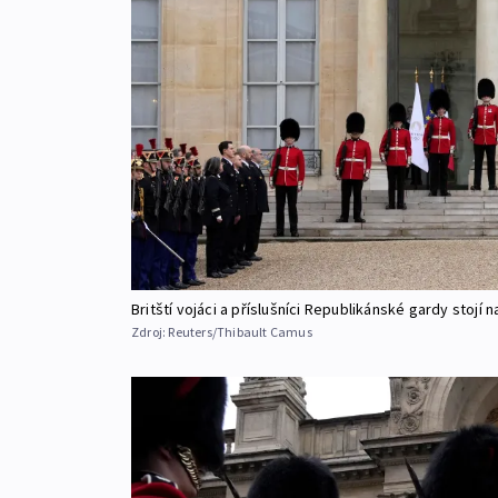
Britští vojáci a příslušníci Republikánské gardy stojí 
Zdroj:
Reuters/Thibault Camus