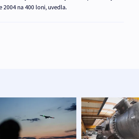
e 2004 na 400 loni, uvedla.