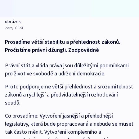
obrázek
Zdroj:
ČT24
Prosadíme větší stabilitu a přehlednost zákonů.
Pročistíme právní džungli. Zodpovědně
Právní stát a vláda práva jsou důležitými podmínkami
pro život ve svobodě a udržení demokracie.
Proto podporujeme větší přehlednost a srozumitelnost
zákonů a rychlejší a předvídatelnější rozhodování
soudů.
Co prosadíme: Vytvoření jasnější a přehlednější
legislativy, která bude propracovaná a nebude se muset
tak často měnit. Vytvoření komplexního a