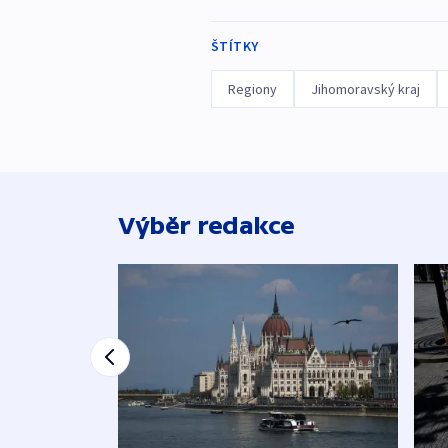
ŠTÍTKY
Regiony
Jihomoravský kraj
Výběr redakce