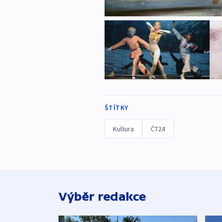
ŠTÍTKY
Kultura
ČT24
Výběr redakce