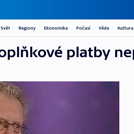
Svět
Regiony
Ekonomika
Počasí
Věda
Kultura
oplňkové platby ne