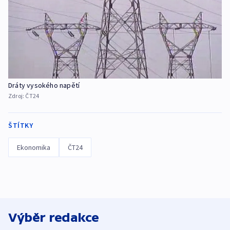
Dráty vysokého napětí
Zdroj:
ČT24
ŠTÍTKY
Ekonomika
ČT24
Výběr redakce