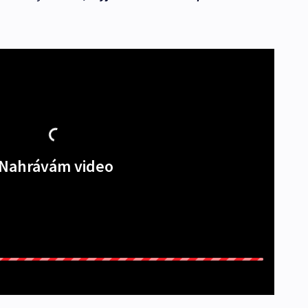
Nahrávám video