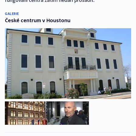
GALERIE
České centrum v Houstonu