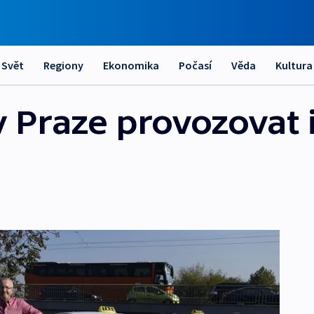
Svět
Regiony
Ekonomika
Počasí
Věda
Kultura
 Praze provozovat i