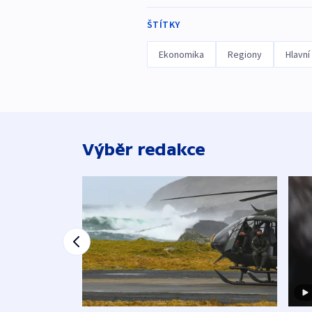
ŠTÍTKY
Ekonomika
Regiony
Hlavní
Výběr redakce