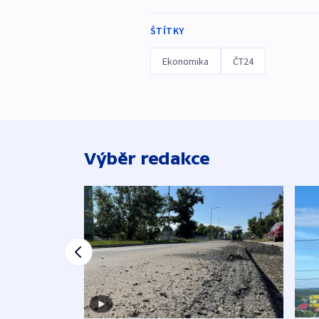
ŠTÍTKY
Ekonomika
ČT24
Výběr redakce