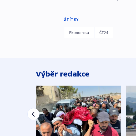
ŠTÍTKY
Ekonomika
ČT24
Výběr redakce