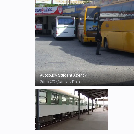
Autobusy Student Agency
Zdroj:
ČT24/Jaroslav Fiala