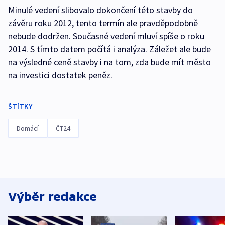
Minulé vedení slibovalo dokončení této stavby do
závěru roku 2012, tento termín ale pravděpodobně
nebude dodržen. Současné vedení mluví spíše o roku
2014. S tímto datem počítá i analýza. Záležet ale bude
na výsledné ceně stavby i na tom, zda bude mít město
na investici dostatek peněz.
ŠTÍTKY
Domácí
ČT24
Výběr redakce