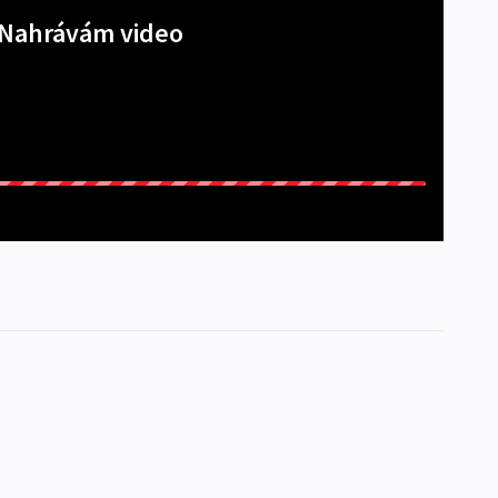
Nahrávám video