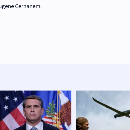
ugene Cernanem.