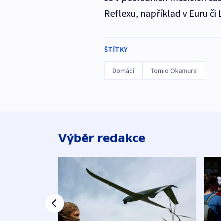
Reflexu, například v Euru či
ŠTÍTKY
Domácí
Tomio Okamura
Výběr redakce