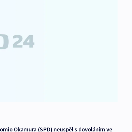
omio Okamura (SPD) neuspěl s dovoláním ve