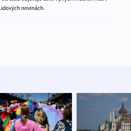
 Lidových novinách.