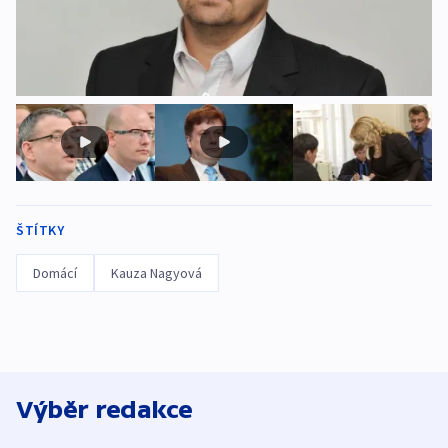
ŠTÍTKY
Domácí
Kauza Nagyová
Výběr redakce