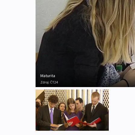
Maturita
Zdroj:
ČT24