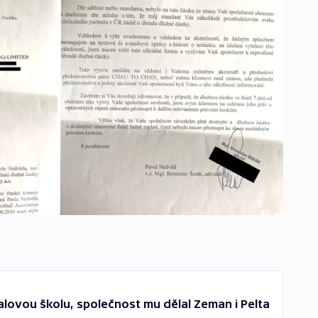
alovou školu, společnost mu dělal Zeman i Pelta